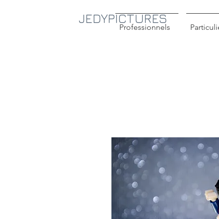
JEDYPICTURES
Professionnels
Particuli