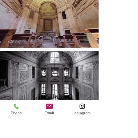
Phone
Email
Instagram