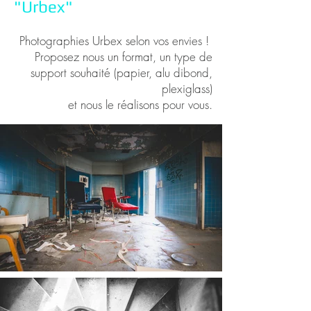
"Urbex"
Photographies Urbex selon vos envies !
Proposez nous un format, un type de
support souhaité (papier, alu dibond,
plexiglass)
et nous le réalisons pour vous.