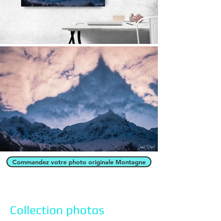
Commandez votre photo originale Montagne
Collection photos