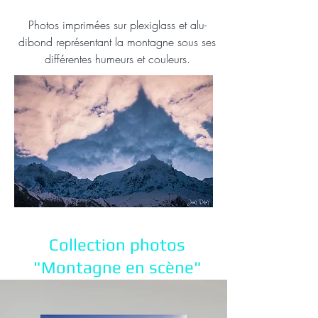
Photos imprimées sur plexiglass et alu-
dibond représen
tant la montagne sous ses
différentes humeurs et couleurs.
Collection photos
"Montagne en scène"