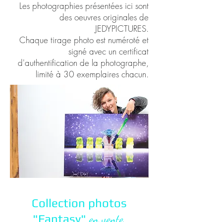
Les photographies présentées ici sont
des oeuvres originales de
JEDYPICTURES.
Chaque tirage photo est numéroté et
signé avec un certificat
d'authentification de la photographe,
limité à 30 exemplaires chacun.
Collection photos
"Fantasy"
en vente